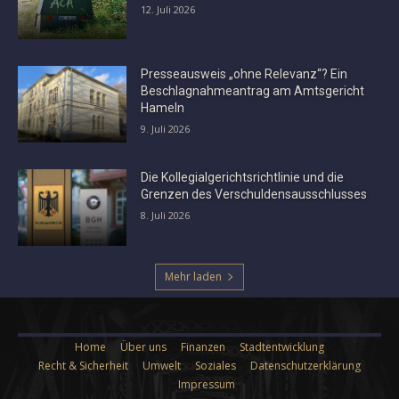
12. Juli 2026
Presseausweis „ohne Relevanz“? Ein
Beschlagnahmeantrag am Amtsgericht
Hameln
9. Juli 2026
Die Kollegialgerichtsrichtlinie und die
Grenzen des Verschuldensausschlusses
8. Juli 2026
Mehr laden
Home
Über uns
Finanzen
Stadtentwicklung
Recht & Sicherheit
Umwelt
Soziales
Datenschutzerklärung
Impressum