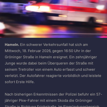
Hameln.
Ein schwerer Verkehrsunfall hat sich am
Mittwoch, 18. Februar 2026, gegen 16:50 Uhr in der
Gröninger Straße in Hameln ereignet. Ein zehnjähriger
Junge wurde dabei beim Überqueren der Straße mit
seinem Tretroller von einem Auto erfasst und schwer
verletzt. Der Autofahrer reagierte vorbildlich und leistete
sofort Erste Hilfe.
Nach bisherigen Erkenntnissen der Polizei befuhr ein 57-
jähriger Pkw-Fahrer mit einem Skoda die Gröninger
Straße in Richtung Erichstraße. Im Einmündungsbereich