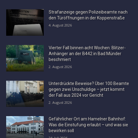
Strafanzeige gegen Polizeibeamte nach
den Türöffnungen in der Koppenstraße
4. August 2026
Vierter Fall binnen acht Wochen: Blitzer-
Anhänger an der B442 in Bad Münder
beschmiert
2. August 2026
Unterdrückte Beweise? Über 100 Beamte
gegen zwei Unschuldige – jetzt kommt
der Fall aus 2024 vor Gericht
2. August 2026
Gefährlicher Ort am Hamelner Bahnhof:
Was die Einstufung erlaubt – und was sie
bewirken soll
24. Juli 2026