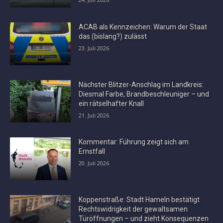
ACAB als Kennzeichen: Warum der Staat
das (bislang?) zulässt
23. Juli 2026
Nächster Blitzer-Anschlag im Landkreis:
Diesmal Farbe, Brandbeschleuniger – und
ein rätselhafter Knall
21. Juli 2026
Kommentar: Führung zeigt sich am
Ernstfall
20. Juli 2026
Koppenstraße: Stadt Hameln bestätigt
Rechtswidrigkeit der gewaltsamen
Türöffnungen – und zieht Konsequenzen