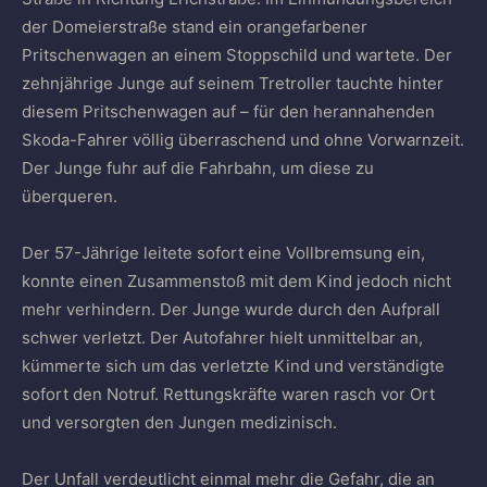
der Domeierstraße stand ein orangefarbener
Pritschenwagen an einem Stoppschild und wartete. Der
zehnjährige Junge auf seinem Tretroller tauchte hinter
diesem Pritschenwagen auf – für den herannahenden
Skoda-Fahrer völlig überraschend und ohne Vorwarnzeit.
Der Junge fuhr auf die Fahrbahn, um diese zu
überqueren.
Der 57-Jährige leitete sofort eine Vollbremsung ein,
konnte einen Zusammenstoß mit dem Kind jedoch nicht
mehr verhindern. Der Junge wurde durch den Aufprall
schwer verletzt. Der Autofahrer hielt unmittelbar an,
kümmerte sich um das verletzte Kind und verständigte
sofort den Notruf. Rettungskräfte waren rasch vor Ort
und versorgten den Jungen medizinisch.
Der Unfall verdeutlicht einmal mehr die Gefahr, die an