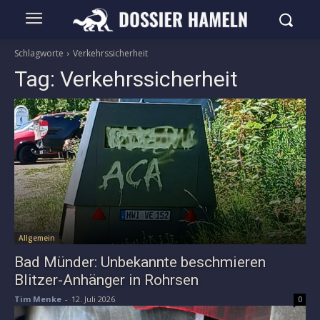
Schlagworte
Verkehrssicherheit
Tag:
Verkehrssicherheit
Allgemein
Bad Münder: Unbekannte beschmieren
Blitzer-Anhänger in Rohrsen
Tim Menke
-
12. Juli 2026
0