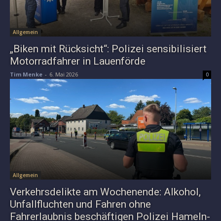
Allgemein
„Biken mit Rücksicht“: Polizei sensibilisiert
Motorradfahrer in Lauenförde
Tim Menke
-
6. Mai 2026
0
Allgemein
Verkehrsdelikte am Wochenende: Alkohol,
Unfallfluchten und Fahren ohne
Fahrerlaubnis beschäftigen Polizei Hameln-