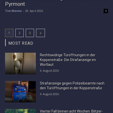
Pyrmont
Tim Menke
-
20. April 2026
0
1
2
3
MOST READ
Rechtswidrige Türöffnungen in der
Koppenstraße: Die Strafanzeige im
Wortlaut
6. August 2026
Strafanzeige gegen Polizeibeamte nach
den Türöffnungen in der Koppenstraße
4. August 2026
Vierter Fall binnen acht Wochen: Blitzer-