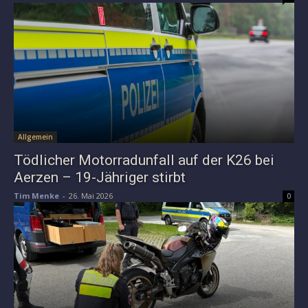
Allgemein
Tödlicher Motorradunfall auf der K26 bei
Aerzen – 19-Jähriger stirbt
Tim Menke
-
26. Mai 2026
0