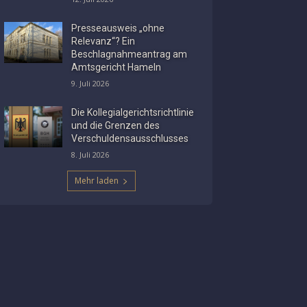
Presseausweis „ohne
Relevanz“? Ein
Beschlagnahmeantrag am
Amtsgericht Hameln
9. Juli 2026
Die Kollegialgerichtsrichtlinie
und die Grenzen des
Verschuldensausschlusses
8. Juli 2026
Mehr laden