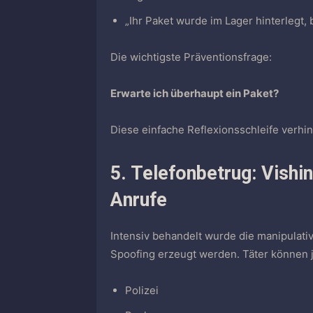
„Ihr Paket wurde im Lager hinterlegt, 
Die wichtigste Präventionsfrage:
Erwarte ich überhaupt ein Paket?
Diese einfache Reflexionsschleife verhind
5. Telefonbetrug: Vishi
Anrufe
Intensiv behandelt wurde die manipulat
Spoofing erzeugt werden. Täter können j
Polizei