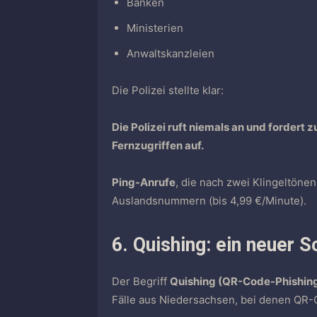
Banken
Ministerien
Anwaltskanzleien
Die Polizei stellte klar:
Die Polizei ruft niemals an und fordert
Fernzugriffen auf.
Ping-Anrufe
, die nach zwei Klingeltöne
Auslandsnummern (bis 4,99 €/Minute).
6. Quishing: ein neuer 
Der Begriff
Quishing (QR-Code-Phishin
Fälle aus Niedersachsen, bei denen QR-