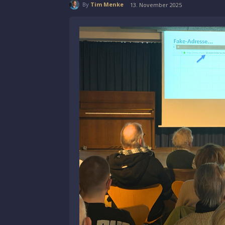
By
Tim Menke
13. November 2025