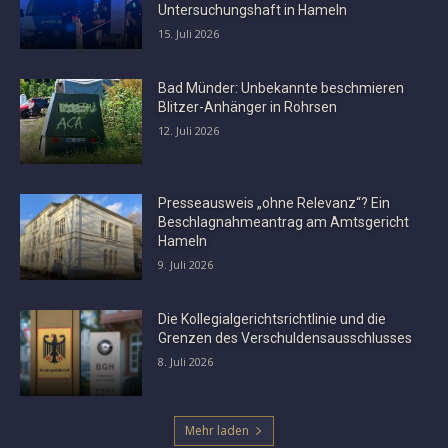
Untersuchungshaft in Hameln
15. Juli 2026
Bad Münder: Unbekannte beschmieren
Blitzer-Anhänger in Rohrsen
12. Juli 2026
Presseausweis „ohne Relevanz“? Ein
Beschlagnahmeantrag am Amtsgericht
Hameln
9. Juli 2026
Die Kollegialgerichtsrichtlinie und die
Grenzen des Verschuldensausschlusses
8. Juli 2026
Mehr laden