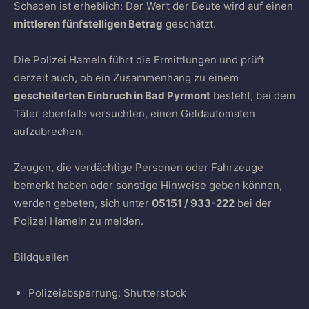
Schaden ist erheblich: Der Wert der Beute wird auf einen
mittleren fünfstelligen Betrag
geschätzt.
Die Polizei Hameln führt die Ermittlungen und prüft
derzeit auch, ob ein Zusammenhang zu einem
gescheiterten Einbruch in Bad Pyrmont
besteht, bei dem
Täter ebenfalls versuchten, einen Geldautomaten
aufzubrechen.
Zeugen, die verdächtige Personen oder Fahrzeuge
bemerkt haben oder sonstige Hinweise geben können,
werden gebeten, sich unter
05151 / 933-222
bei der
Polizei Hameln zu melden.
Bildquellen
Polizeiabsperrung: Shutterstock