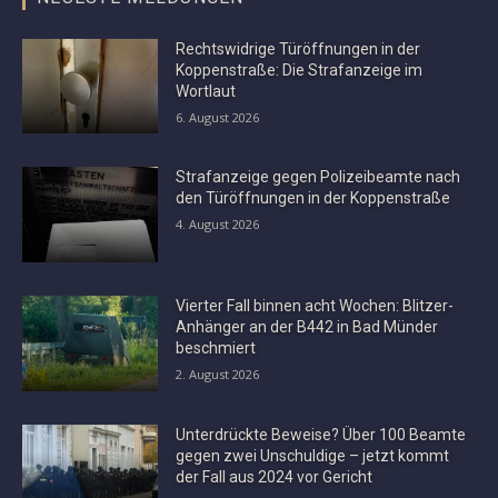
Rechtswidrige Türöffnungen in der
Koppenstraße: Die Strafanzeige im
Wortlaut
6. August 2026
Strafanzeige gegen Polizeibeamte nach
den Türöffnungen in der Koppenstraße
4. August 2026
Vierter Fall binnen acht Wochen: Blitzer-
Anhänger an der B442 in Bad Münder
beschmiert
2. August 2026
Unterdrückte Beweise? Über 100 Beamte
gegen zwei Unschuldige – jetzt kommt
der Fall aus 2024 vor Gericht