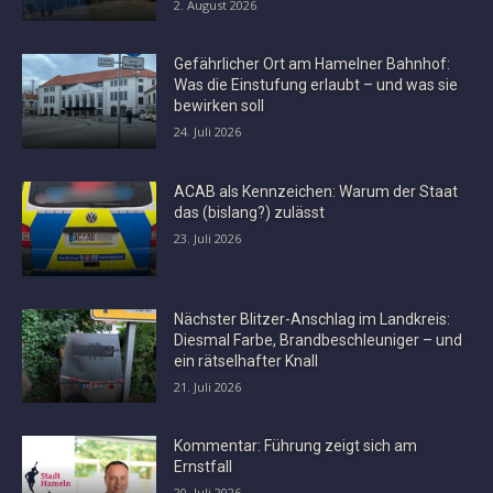
2. August 2026
Gefährlicher Ort am Hamelner Bahnhof:
Was die Einstufung erlaubt – und was sie
bewirken soll
24. Juli 2026
ACAB als Kennzeichen: Warum der Staat
das (bislang?) zulässt
23. Juli 2026
Nächster Blitzer-Anschlag im Landkreis:
Diesmal Farbe, Brandbeschleuniger – und
ein rätselhafter Knall
21. Juli 2026
Kommentar: Führung zeigt sich am
Ernstfall
20. Juli 2026