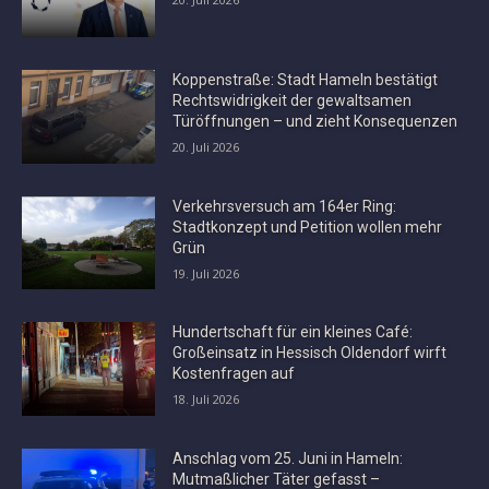
Koppenstraße: Stadt Hameln bestätigt
Rechtswidrigkeit der gewaltsamen
Türöffnungen – und zieht Konsequenzen
20. Juli 2026
Verkehrsversuch am 164er Ring:
Stadtkonzept und Petition wollen mehr
Grün
19. Juli 2026
Hundertschaft für ein kleines Café:
Großeinsatz in Hessisch Oldendorf wirft
Kostenfragen auf
18. Juli 2026
Anschlag vom 25. Juni in Hameln:
Mutmaßlicher Täter gefasst –