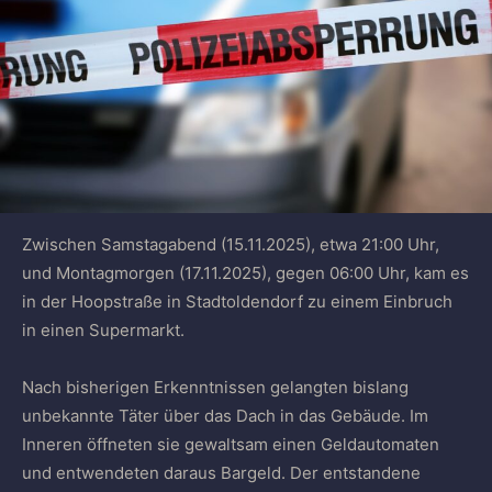
Zwischen Samstagabend (15.11.2025), etwa 21:00 Uhr,
und Montagmorgen (17.11.2025), gegen 06:00 Uhr, kam es
in der Hoopstraße in Stadtoldendorf zu einem Einbruch
in einen Supermarkt.
Nach bisherigen Erkenntnissen gelangten bislang
unbekannte Täter über das Dach in das Gebäude. Im
Inneren öffneten sie gewaltsam einen Geldautomaten
und entwendeten daraus Bargeld. Der entstandene