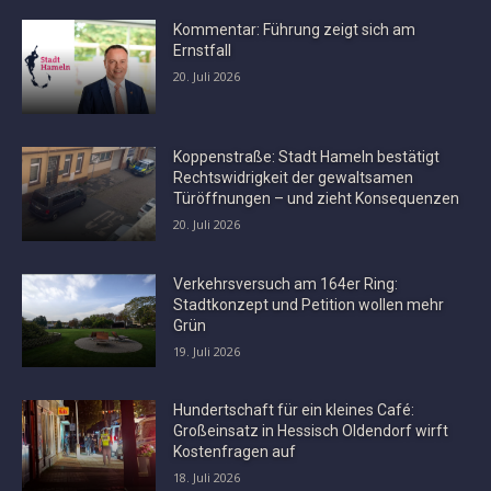
Kommentar: Führung zeigt sich am
Ernstfall
20. Juli 2026
Koppenstraße: Stadt Hameln bestätigt
Rechtswidrigkeit der gewaltsamen
Türöffnungen – und zieht Konsequenzen
20. Juli 2026
Verkehrsversuch am 164er Ring:
Stadtkonzept und Petition wollen mehr
Grün
19. Juli 2026
Hundertschaft für ein kleines Café:
Großeinsatz in Hessisch Oldendorf wirft
Kostenfragen auf
18. Juli 2026