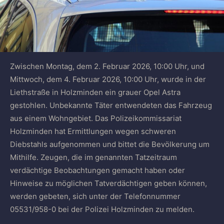
Zwischen Montag, dem 2. Februar 2026, 10:00 Uhr, und
Mittwoch, dem 4. Februar 2026, 10:00 Uhr, wurde in der
Liethstraße in Holzminden ein grauer Opel Astra
gestohlen. Unbekannte Täter entwendeten das Fahrzeug
aus einem Wohngebiet. Das Polizeikommissariat
Holzminden hat Ermittlungen wegen schweren
Diebstahls aufgenommen und bittet die Bevölkerung um
Mithilfe. Zeugen, die im genannten Tatzeitraum
verdächtige Beobachtungen gemacht haben oder
Hinweise zu möglichen Tatverdächtigen geben können,
werden gebeten, sich unter der Telefonnummer
05531/958-0 bei der Polizei Holzminden zu melden.