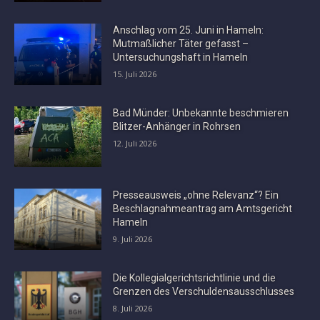
Anschlag vom 25. Juni in Hameln:
Mutmaßlicher Täter gefasst –
Untersuchungshaft in Hameln
15. Juli 2026
Bad Münder: Unbekannte beschmieren
Blitzer-Anhänger in Rohrsen
12. Juli 2026
Presseausweis „ohne Relevanz“? Ein
Beschlagnahmeantrag am Amtsgericht
Hameln
9. Juli 2026
Die Kollegialgerichtsrichtlinie und die
Grenzen des Verschuldensausschlusses
8. Juli 2026