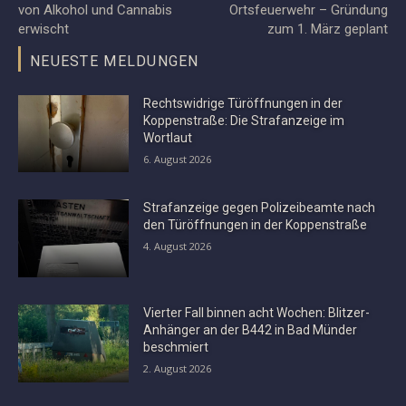
von Alkohol und Cannabis
Ortsfeuerwehr – Gründung
erwischt
zum 1. März geplant
NEUESTE MELDUNGEN
Rechtswidrige Türöffnungen in der
Koppenstraße: Die Strafanzeige im
Wortlaut
6. August 2026
Strafanzeige gegen Polizeibeamte nach
den Türöffnungen in der Koppenstraße
4. August 2026
Vierter Fall binnen acht Wochen: Blitzer-
Anhänger an der B442 in Bad Münder
beschmiert
2. August 2026