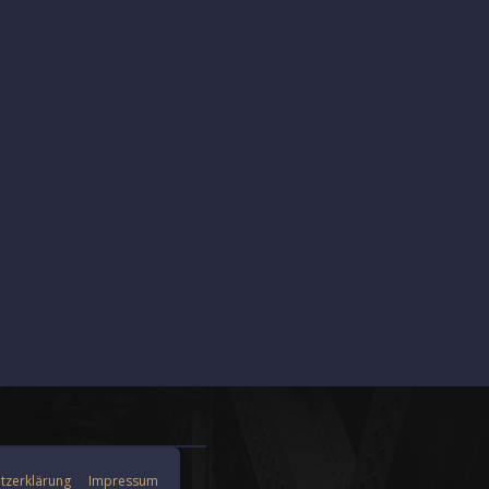
tzerklärung
Impressum