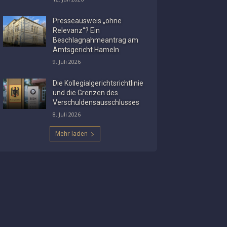
Presseausweis „ohne
Relevanz“? Ein
Beschlagnahmeantrag am
Amtsgericht Hameln
9. Juli 2026
Die Kollegialgerichtsrichtlinie
und die Grenzen des
Verschuldensausschlusses
8. Juli 2026
Mehr laden