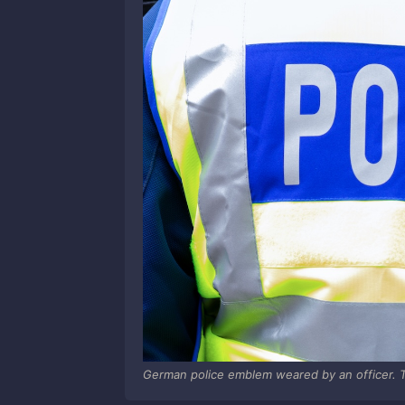
German police emblem weared by an officer. T