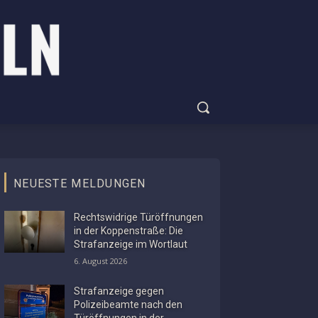
NEUESTE MELDUNGEN
Rechtswidrige Türöffnungen
in der Koppenstraße: Die
Strafanzeige im Wortlaut
6. August 2026
Strafanzeige gegen
Polizeibeamte nach den
Türöffnungen in der