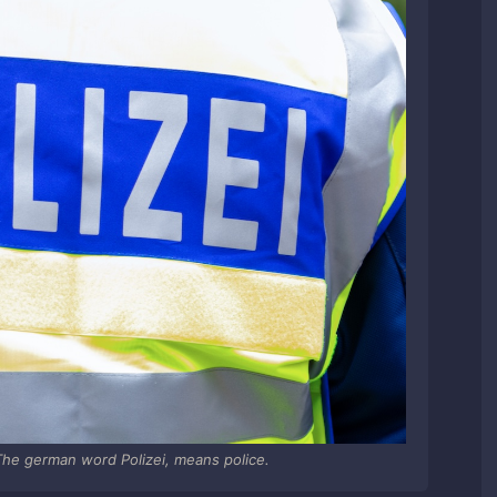
he german word Polizei, means police.