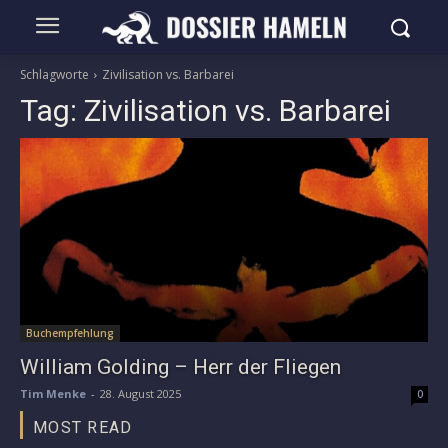
Schlagworte
Zivilisation vs. Barbarei
Tag:
Zivilisation vs. Barbarei
Buchempfehlung
William Golding – Herr der Fliegen
Tim Menke
-
28. August 2025
0
MOST READ