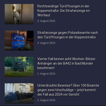
Rechtswidrige Türöffnungen in der
Koppenstraße: Die Strafanzeige im
Wortlaut
6. August 2026
Strafanzeige gegen Polizeibeamte nach
den Türöffnungen in der Koppenstraße
4. August 2026
Vierter Fall binnen acht Wochen: Blitzer-
Anhänger an der B442 in Bad Münder
beschmiert
2. August 2026
Unterdrückte Beweise? Über 100 Beamte
gegen zwei Unschuldige – jetzt kommt
der Fall aus 2024 vor Gericht
2. August 2026