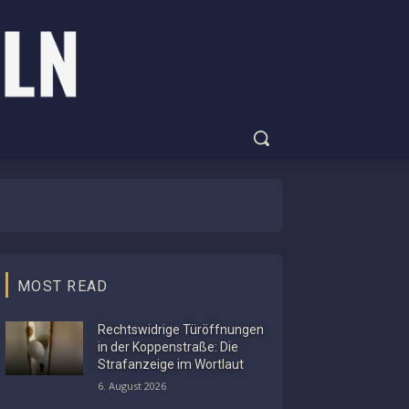
MOST READ
Rechtswidrige Türöffnungen
in der Koppenstraße: Die
Strafanzeige im Wortlaut
6. August 2026