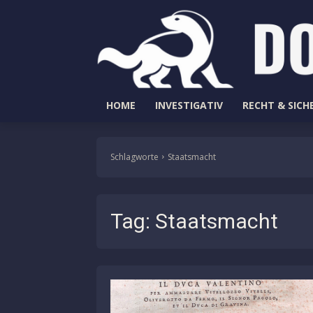
HOME
INVESTIGATIV
RECHT & SICH
Schlagworte
Staatsmacht
Tag:
Staatsmacht