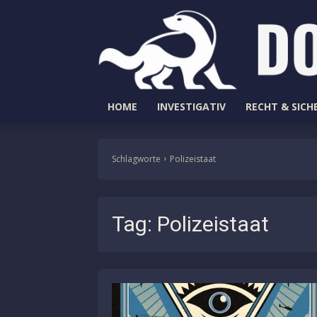
HOME
INVESTIGATIV
RECHT & SICH
Schlagworte
Polizeistaat
Tag:
Polizeistaat