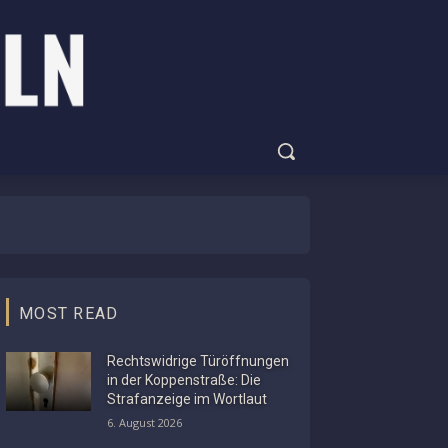
MOST READ
Rechtswidrige Türöffnungen
in der Koppenstraße: Die
Strafanzeige im Wortlaut
6. August 2026