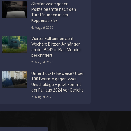
Strafanzeige gegen
Polizeibeamte nach den
Türöffnungen in der
Koppenstraße
4. August 2026
Vierter Fall binnen acht
Wochen: Blitzer-Anhänger
an der B442 in Bad Münder
beschmiert
2. August 2026
Unterdrückte Beweise? Über
100 Beamte gegen zwei
Unschuldige – jetzt kommt
der Fall aus 2024 vor Gericht
2. August 2026