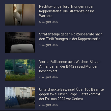
Rechtswidrige Türöffnungen in der
Koppenstraße: Die Strafanzeige im
Wortlaut
6. August 2026
Strafanzeige gegen Polizeibeamte nach
den Türöffnungen in der Koppenstraße
4. August 2026
Vierter Fall binnen acht Wochen: Blitzer-
Anhänger an der B442 in Bad Münder
beschmiert
2. August 2026
Unterdrückte Beweise? Über 100 Beamte
gegen zwei Unschuldige – jetzt kommt
der Fall aus 2024 vor Gericht
2. August 2026