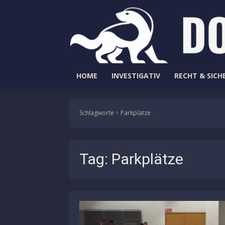
HOME
INVESTIGATIV
RECHT & SICH
Schlagworte
Parkplätze
Tag:
Parkplätze