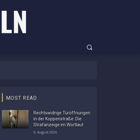
MOST READ
Rechtswidrige Türöffnungen
in der Koppenstraße: Die
Strafanzeige im Wortlaut
6. August 2026