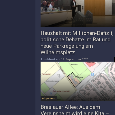
Haushalt mit Millionen-Defizit,
politische Debatte im Rat und
neue Parkregelung am
Wilhelmsplatz
Tim Menke
-
19. September 2025
Allgemein
Breslauer Allee: Aus dem
Vereinsheim wird eine Kita –