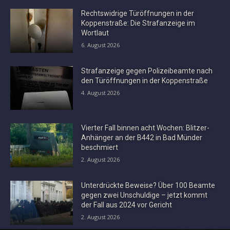
Rechtswidrige Türöffnungen in der
Koppenstraße: Die Strafanzeige im
Wortlaut
6. August 2026
Strafanzeige gegen Polizeibeamte nach
den Türöffnungen in der Koppenstraße
4. August 2026
Vierter Fall binnen acht Wochen: Blitzer-
Anhänger an der B442 in Bad Münder
beschmiert
2. August 2026
Unterdrückte Beweise? Über 100 Beamte
gegen zwei Unschuldige – jetzt kommt
der Fall aus 2024 vor Gericht
2. August 2026