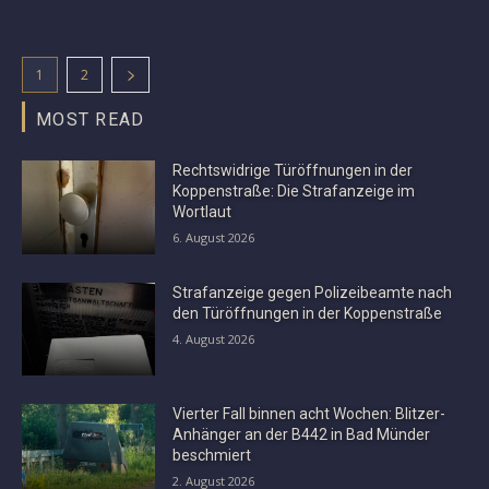
1
2
MOST READ
Rechtswidrige Türöffnungen in der
Koppenstraße: Die Strafanzeige im
Wortlaut
6. August 2026
Strafanzeige gegen Polizeibeamte nach
den Türöffnungen in der Koppenstraße
4. August 2026
Vierter Fall binnen acht Wochen: Blitzer-
Anhänger an der B442 in Bad Münder
beschmiert
2. August 2026