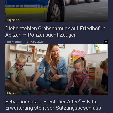
Allgemein
Diebe stehlen Grabschmuck auf Friedhof in
Aerzen – Polizei sucht Zeugen
Tim Menke
-
12. März 2026
0
Allgemein
Bebauungsplan „Breslauer Allee“ – Kita-
Erweiterung steht vor Satzungsbeschluss