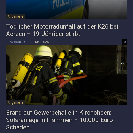
Allgemein
Tödlicher Motorradunfall auf der K26 bei
Aerzen – 19-Jähriger stirbt
Tim Menke
-
26. Mai 2026
0
Allgemein
Brand auf Gewerbehalle in Kirchohsen:
Solaranlage in Flammen – 10.000 Euro
Schaden