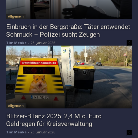
Allgemein
Einbruch in der Bergstraße: Täter entwendet
Schmuck – Polizei sucht Zeugen
Tim Menke
-
23. Januar 2026
0
Allgemein
Blitzer-Bilanz 2025: 2,4 Mio. Euro
Geldregen für Kreisverwaltung
Tim Menke
-
20. Januar 2026
0