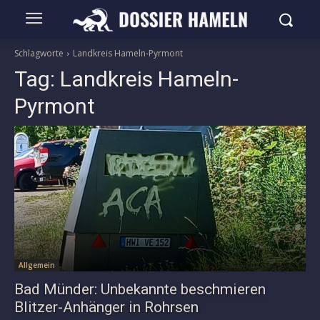
Schlagworte
Landkreis Hameln-Pyrmont
Tag:
Landkreis Hameln-
Pyrmont
Allgemein
Bad Münder: Unbekannte beschmieren
Blitzer-Anhänger in Rohrsen