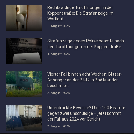
Rechtswidrige Türöffnungen in der
Koppenstraße: Die Strafanzeige im
Wortlaut
6. August 2026
Strafanzeige gegen Polizeibeamte nach
den Türöffnungen in der Koppenstraße
4. August 2026
Vierter Fall binnen acht Wochen: Blitzer-
Anhänger an der B442 in Bad Münder
beschmiert
2. August 2026
Unterdrückte Beweise? Über 100 Beamte
gegen zwei Unschuldige – jetzt kommt
der Fall aus 2024 vor Gericht
2. August 2026