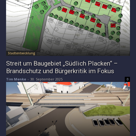
Stadtentwicklung
Streit um Baugebiet „Südlich Placken“ –
Brandschutz und Bürgerkritik im Fokus
Tim Menke
-
30. September 2025
0