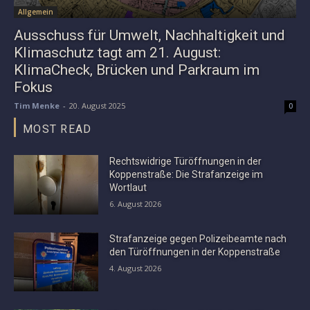
Allgemein
Ausschuss für Umwelt, Nachhaltigkeit und
Klimaschutz tagt am 21. August:
KlimaCheck, Brücken und Parkraum im
Fokus
Tim Menke
-
20. August 2025
0
MOST READ
Rechtswidrige Türöffnungen in der
Koppenstraße: Die Strafanzeige im
Wortlaut
6. August 2026
Strafanzeige gegen Polizeibeamte nach
den Türöffnungen in der Koppenstraße
4. August 2026