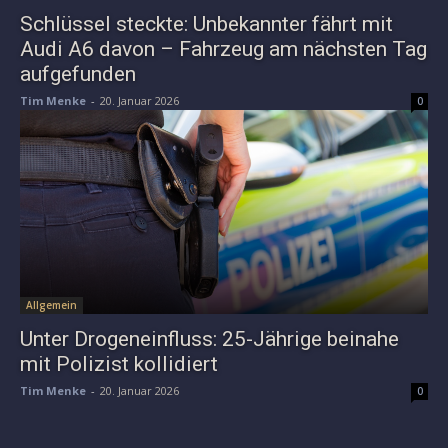
Schlüssel steckte: Unbekannter fährt mit
Audi A6 davon – Fahrzeug am nächsten Tag
aufgefunden
Tim Menke
-
20. Januar 2026
0
Allgemein
Unter Drogeneinfluss: 25-Jährige beinahe
mit Polizist kollidiert
Tim Menke
-
20. Januar 2026
0