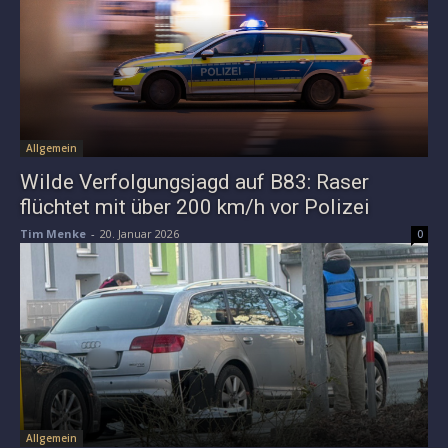
Allgemein
Wilde Verfolgungsjagd auf B83: Raser
flüchtet mit über 200 km/h vor Polizei
Tim Menke
-
20. Januar 2026
0
Allgemein