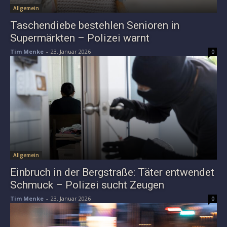
Allgemein
Taschendiebe bestehlen Senioren in
Supermärkten – Polizei warnt
Tim Menke
-
23. Januar 2026
0
Allgemein
Einbruch in der Bergstraße: Täter entwendet
Schmuck – Polizei sucht Zeugen
Tim Menke
-
23. Januar 2026
0