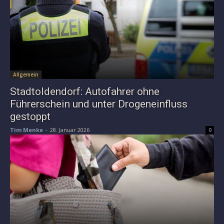
Allgemein
Stadtoldendorf: Autofahrer ohne
Führerschein und unter Drogeneinfluss
gestoppt
Tim Menke
-
28. Januar 2026
0