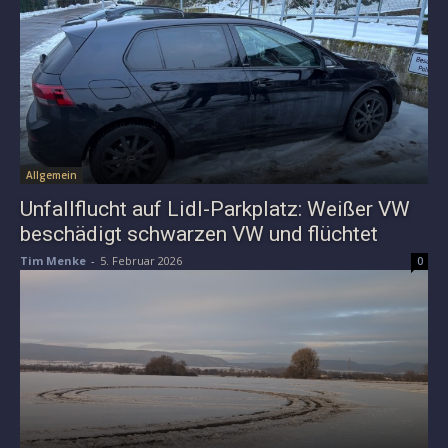
Allgemein
Unfallflucht auf Lidl-Parkplatz: Weißer VW
beschädigt schwarzen VW und flüchtet
Tim Menke
-
5. Februar 2026
0