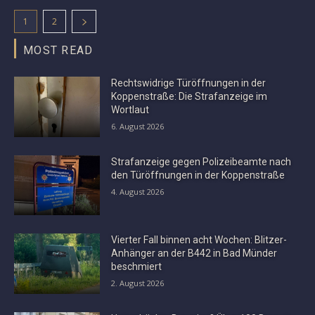
1
2
MOST READ
Rechtswidrige Türöffnungen in der
Koppenstraße: Die Strafanzeige im
Wortlaut
6. August 2026
Strafanzeige gegen Polizeibeamte nach
den Türöffnungen in der Koppenstraße
4. August 2026
Vierter Fall binnen acht Wochen: Blitzer-
Anhänger an der B442 in Bad Münder
beschmiert
2. August 2026