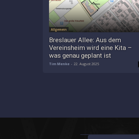
Allgemein
Breslauer Allee: Aus dem
Vereinsheim wird eine Kita –
was genau geplant ist
Tim Menke
-
22. August 2025