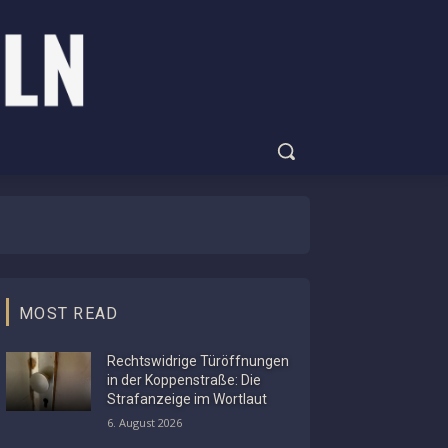
MOST READ
Rechtswidrige Türöffnungen
in der Koppenstraße: Die
Strafanzeige im Wortlaut
6. August 2026