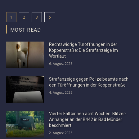
1
2
3
MOST READ
Rechtswidrige Türöffnungen in der
Koppenstraße: Die Strafanzeige im
Wortlaut
6. August 2026
Strafanzeige gegen Polizeibeamte nach
den Türöffnungen in der Koppenstraße
4. August 2026
Vierter Fall binnen acht Wochen: Blitzer-
Anhänger an der B442 in Bad Münder
beschmiert
2. August 2026