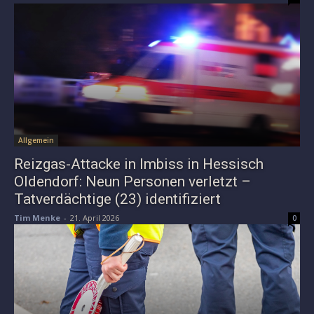
Allgemein
Reizgas-Attacke in Imbiss in Hessisch
Oldendorf: Neun Personen verletzt –
Tatverdächtige (23) identifiziert
Tim Menke
-
21. April 2026
0