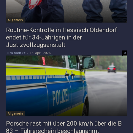
Allgemein
Routine-Kontrolle in Hessisch Oldendorf
endet für 34-Jährigen in der
Justizvollzugsanstalt
Tim Menke
-
16. April 2026
0
Allgemein
Porsche rast mit über 200 km/h über die B
83 – Führerschein beschlagnahmt