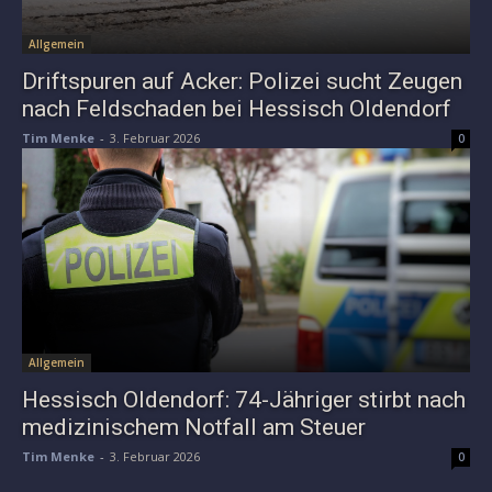
Allgemein
Driftspuren auf Acker: Polizei sucht Zeugen
nach Feldschaden bei Hessisch Oldendorf
Tim Menke
-
3. Februar 2026
0
Allgemein
Hessisch Oldendorf: 74-Jähriger stirbt nach
medizinischem Notfall am Steuer
Tim Menke
-
3. Februar 2026
0