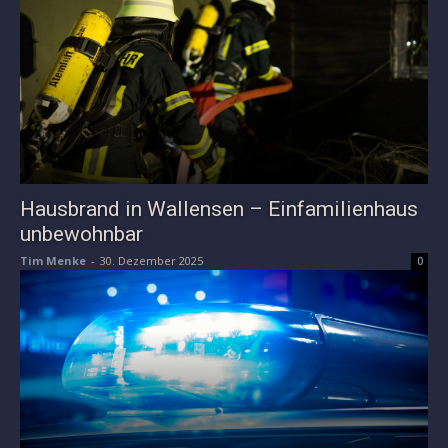
Hausbrand in Wallensen – Einfamilienhaus
unbewohnbar
Tim Menke
-
30. Dezember 2025
0