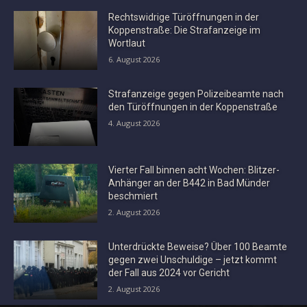
Rechtswidrige Türöffnungen in der
Koppenstraße: Die Strafanzeige im
Wortlaut
6. August 2026
Strafanzeige gegen Polizeibeamte nach
den Türöffnungen in der Koppenstraße
4. August 2026
Vierter Fall binnen acht Wochen: Blitzer-
Anhänger an der B442 in Bad Münder
beschmiert
2. August 2026
Unterdrückte Beweise? Über 100 Beamte
gegen zwei Unschuldige – jetzt kommt
der Fall aus 2024 vor Gericht
2. August 2026