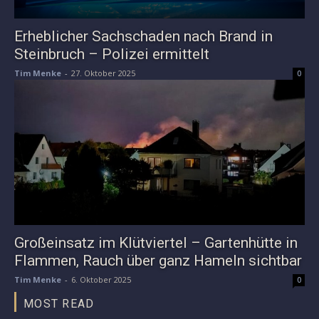
Erheblicher Sachschaden nach Brand in
Steinbruch – Polizei ermittelt
Tim Menke
-
27. Oktober 2025
0
Großeinsatz im Klütviertel – Gartenhütte in
Flammen, Rauch über ganz Hameln sichtbar
Tim Menke
-
6. Oktober 2025
0
MOST READ