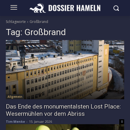
Schlagworte
Großbrand
Tag:
Großbrand
Allgemein
Das Ende des monumentalsten Lost Place:
Wesermühlen vor dem Abriss
Tim Menke
-
15. Januar 2026
0