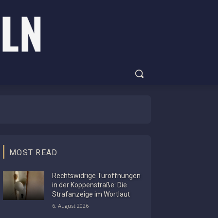
MOST READ
Rechtswidrige Türöffnungen
in der Koppenstraße: Die
Strafanzeige im Wortlaut
6. August 2026