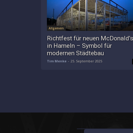
Allgemein
Richtfest für neuen McDonald’
in Hameln – Symbol für
modernen Städtebau
Tim Menke
-
25. September 2025