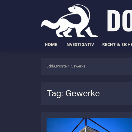
HOME
INVESTIGATIV
RECHT & SICH
Schlagworte
Gewerke
Tag:
Gewerke