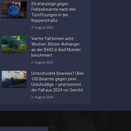
Strafanzeige gegen
Polizeibeamte nach den
Türöffnungen in der
Koppenstraße
4. August 2026
Vierter Fall binnen acht
Wochen: Blitzer-Anhänger
an der B442 in Bad Münder
beschmiert
2. August 2026
Unterdrückte Beweise? Über
100 Beamte gegen zwei
Unschuldige – jetzt kommt
der Fall aus 2024 vor Gericht
2. August 2026