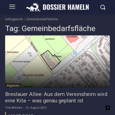
Schlagworte
Gemeinbedarfsfläche
Tag:
Gemeinbedarfsfläche
Allgemein
Breslauer Allee: Aus dem Vereinsheim wird
eine Kita – was genau geplant ist
Tim Menke
-
22. August 2025
0