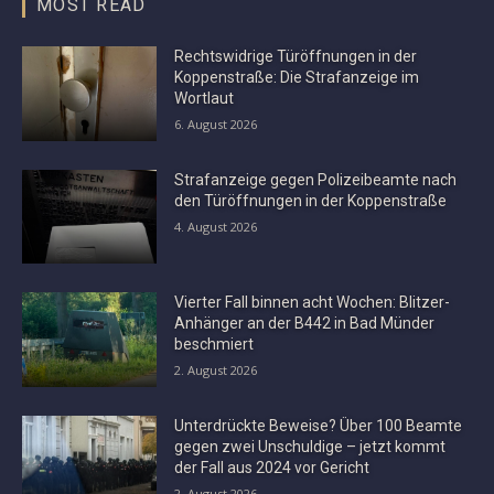
MOST READ
Rechtswidrige Türöffnungen in der
Koppenstraße: Die Strafanzeige im
Wortlaut
6. August 2026
Strafanzeige gegen Polizeibeamte nach
den Türöffnungen in der Koppenstraße
4. August 2026
Vierter Fall binnen acht Wochen: Blitzer-
Anhänger an der B442 in Bad Münder
beschmiert
2. August 2026
Unterdrückte Beweise? Über 100 Beamte
gegen zwei Unschuldige – jetzt kommt
der Fall aus 2024 vor Gericht
2. August 2026