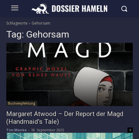
Schlagworte
Gehorsam
Tag:
Gehorsam
Buchempfehlung
Margaret Atwood – Der Report der Magd
(Handmaid’s Tale)
Tim Menke
-
18. September 2025
0