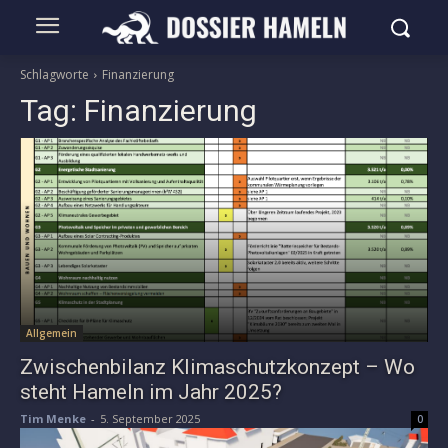
Schlagworte
Finanzierung
Tag:
Finanzierung
Allgemein
Zwischenbilanz Klimaschutzkonzept – Wo
steht Hameln im Jahr 2025?
Tim Menke
-
5. September 2025
0