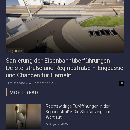
Allgemein
Sanierung der Eisenbahnüberführungen
Deisterstraße und Reginastraße – Engpässe
und Chancen für Hameln
Tim Menke
-
4. September 2025
0
MOST READ
Rechtswidrige Türöffnungen in der
Koppenstraße: Die Strafanzeige im
Wortlaut
6. August 2026