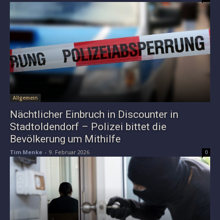
Allgemein
Nächtlicher Einbruch in Discounter in
Stadtoldendorf – Polizei bittet die
Bevölkerung um Mithilfe
Tim Menke
-
9. Februar 2026
0