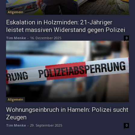
Allgemein
Eskalation in Holzminden: 21-Jähriger
leistet massiven Widerstand gegen Polizei
Tim Menke
-
16. Dezember 2025
0
Allgemein
Wohnungseinbruch in Hameln: Polizei sucht
Zeugen
Tim Menke
-
29. September 2025
0