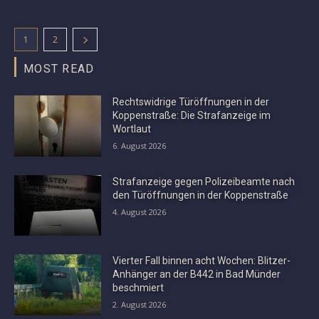
1
2
MOST READ
Rechtswidrige Türöffnungen in der
Koppenstraße: Die Strafanzeige im
Wortlaut
6. August 2026
Strafanzeige gegen Polizeibeamte nach
den Türöffnungen in der Koppenstraße
4. August 2026
Vierter Fall binnen acht Wochen: Blitzer-
Anhänger an der B442 in Bad Münder
beschmiert
2. August 2026