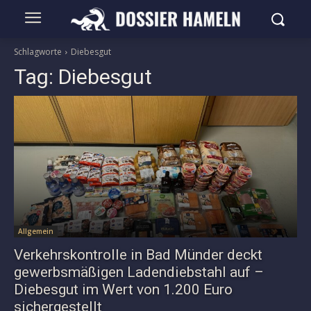
Schlagworte
Diebesgut
Tag:
Diebesgut
Allgemein
Verkehrskontrolle in Bad Münder deckt
gewerbsmäßigen Ladendiebstahl auf –
Diebesgut im Wert von 1.200 Euro
sichergestellt