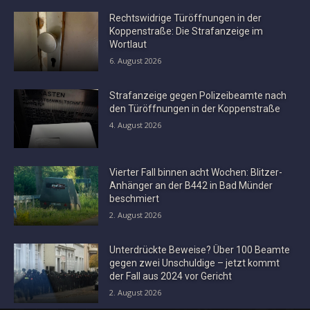
Rechtswidrige Türöffnungen in der
Koppenstraße: Die Strafanzeige im
Wortlaut
6. August 2026
Strafanzeige gegen Polizeibeamte nach
den Türöffnungen in der Koppenstraße
4. August 2026
Vierter Fall binnen acht Wochen: Blitzer-
Anhänger an der B442 in Bad Münder
beschmiert
2. August 2026
Unterdrückte Beweise? Über 100 Beamte
gegen zwei Unschuldige – jetzt kommt
der Fall aus 2024 vor Gericht
2. August 2026