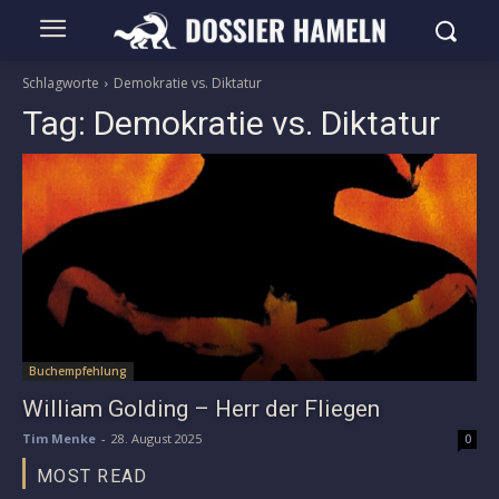
Schlagworte
Demokratie vs. Diktatur
Tag:
Demokratie vs. Diktatur
Buchempfehlung
William Golding – Herr der Fliegen
Tim Menke
-
28. August 2025
0
MOST READ