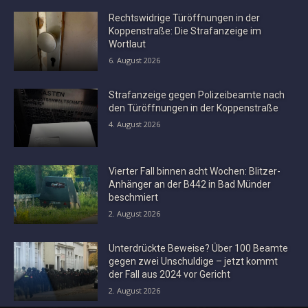
Rechtswidrige Türöffnungen in der
Koppenstraße: Die Strafanzeige im
Wortlaut
6. August 2026
Strafanzeige gegen Polizeibeamte nach
den Türöffnungen in der Koppenstraße
4. August 2026
Vierter Fall binnen acht Wochen: Blitzer-
Anhänger an der B442 in Bad Münder
beschmiert
2. August 2026
Unterdrückte Beweise? Über 100 Beamte
gegen zwei Unschuldige – jetzt kommt
der Fall aus 2024 vor Gericht
2. August 2026