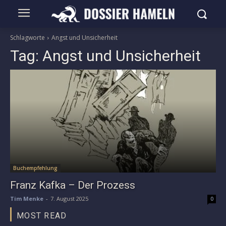
Schlagworte
Angst und Unsicherheit
Tag:
Angst und Unsicherheit
Buchempfehlung
Franz Kafka – Der Prozess
Tim Menke
-
7. August 2025
0
MOST READ