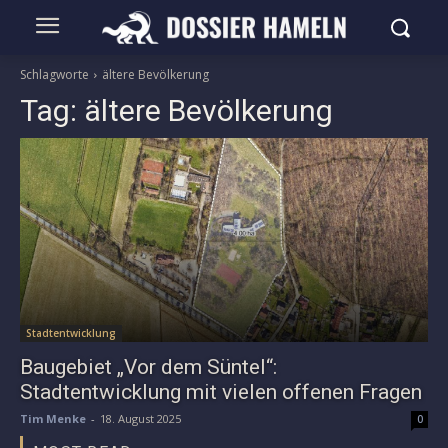
Schlagworte
ältere Bevölkerung
Tag:
ältere Bevölkerung
Stadtentwicklung
Baugebiet „Vor dem Süntel“:
Stadtentwicklung mit vielen offenen Fragen
Tim Menke
-
18. August 2025
0