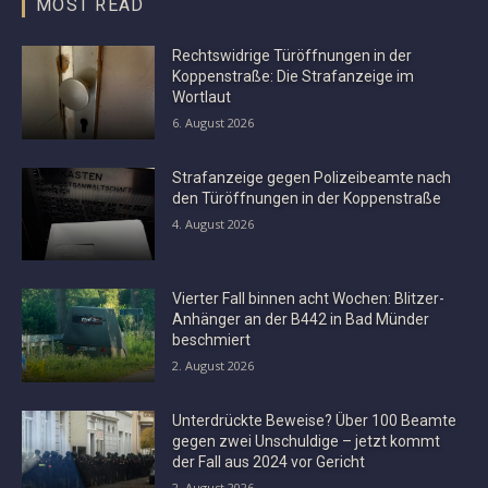
MOST READ
Rechtswidrige Türöffnungen in der
Koppenstraße: Die Strafanzeige im
Wortlaut
6. August 2026
Strafanzeige gegen Polizeibeamte nach
den Türöffnungen in der Koppenstraße
4. August 2026
Vierter Fall binnen acht Wochen: Blitzer-
Anhänger an der B442 in Bad Münder
beschmiert
2. August 2026
Unterdrückte Beweise? Über 100 Beamte
gegen zwei Unschuldige – jetzt kommt
der Fall aus 2024 vor Gericht
2. August 2026