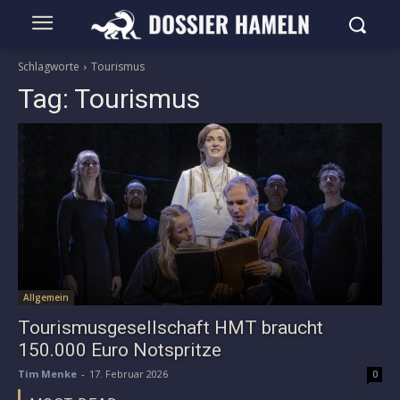
Schlagworte
Tourismus
Tag:
Tourismus
Allgemein
Tourismusgesellschaft HMT braucht
150.000 Euro Notspritze
Tim Menke
-
17. Februar 2026
0