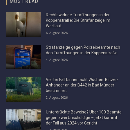
MOST READ
Rechtswidrige Türöffnungen in der
Koppenstraße: Die Strafanzeige im
Wortlaut
6. August 2026
Strafanzeige gegen Polizeibeamte nach
den Türöffnungen in der Koppenstraße
4. August 2026
Vierter Fall binnen acht Wochen: Blitzer-
Anhänger an der B442 in Bad Münder
beschmiert
2. August 2026
Unterdrückte Beweise? Über 100 Beamte
gegen zwei Unschuldige – jetzt kommt
der Fall aus 2024 vor Gericht
2. August 2026