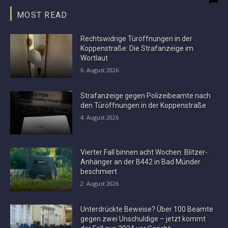
MOST READ
Rechtswidrige Türöffnungen in der
Koppenstraße: Die Strafanzeige im
Wortlaut
6. August 2026
Strafanzeige gegen Polizeibeamte nach
den Türöffnungen in der Koppenstraße
4. August 2026
Vierter Fall binnen acht Wochen: Blitzer-
Anhänger an der B442 in Bad Münder
beschmiert
2. August 2026
Unterdrückte Beweise? Über 100 Beamte
gegen zwei Unschuldige – jetzt kommt