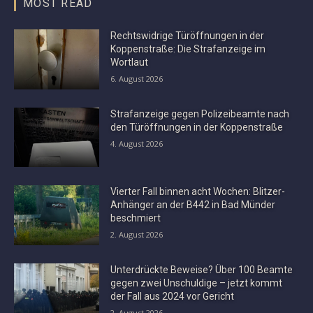
MOST READ
Rechtswidrige Türöffnungen in der
Koppenstraße: Die Strafanzeige im
Wortlaut
6. August 2026
Strafanzeige gegen Polizeibeamte nach
den Türöffnungen in der Koppenstraße
4. August 2026
Vierter Fall binnen acht Wochen: Blitzer-
Anhänger an der B442 in Bad Münder
beschmiert
2. August 2026
Unterdrückte Beweise? Über 100 Beamte
gegen zwei Unschuldige – jetzt kommt
der Fall aus 2024 vor Gericht
2. August 2026