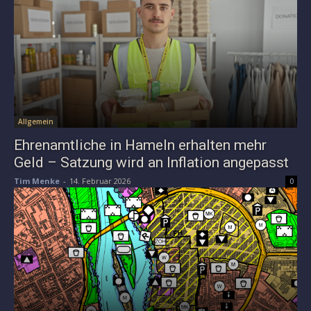
Allgemein
Ehrenamtliche in Hameln erhalten mehr
Geld – Satzung wird an Inflation angepasst
Tim Menke
-
14. Februar 2026
0