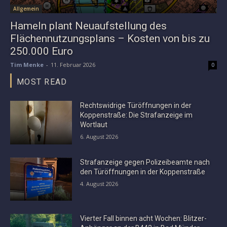
Allgemein
Hameln plant Neuaufstellung des
Flächennutzungsplans – Kosten von bis zu
250.000 Euro
Tim Menke
-
11. Februar 2026
0
MOST READ
Rechtswidrige Türöffnungen in der
Koppenstraße: Die Strafanzeige im
Wortlaut
6. August 2026
Strafanzeige gegen Polizeibeamte nach
den Türöffnungen in der Koppenstraße
4. August 2026
Vierter Fall binnen acht Wochen: Blitzer-