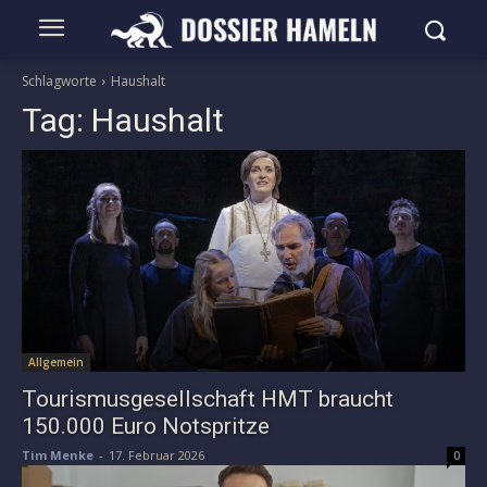
Schlagworte
Haushalt
Tag:
Haushalt
Allgemein
Tourismusgesellschaft HMT braucht
150.000 Euro Notspritze
Tim Menke
-
17. Februar 2026
0