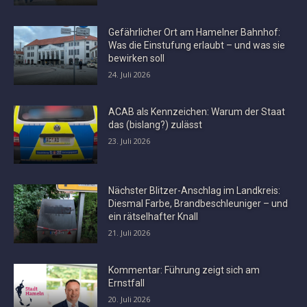
Gefährlicher Ort am Hamelner Bahnhof:
Was die Einstufung erlaubt – und was sie
bewirken soll
24. Juli 2026
ACAB als Kennzeichen: Warum der Staat
das (bislang?) zulässt
23. Juli 2026
Nächster Blitzer-Anschlag im Landkreis:
Diesmal Farbe, Brandbeschleuniger – und
ein rätselhafter Knall
21. Juli 2026
Kommentar: Führung zeigt sich am
Ernstfall
20. Juli 2026