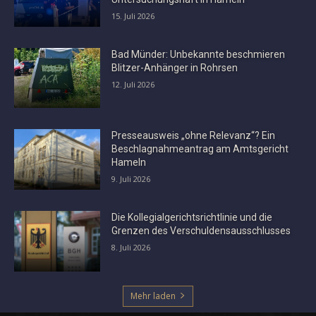
15. Juli 2026
Bad Münder: Unbekannte beschmieren
Blitzer-Anhänger in Rohrsen
12. Juli 2026
Presseausweis „ohne Relevanz“? Ein
Beschlagnahmeantrag am Amtsgericht
Hameln
9. Juli 2026
Die Kollegialgerichtsrichtlinie und die
Grenzen des Verschuldensausschlusses
8. Juli 2026
Mehr laden