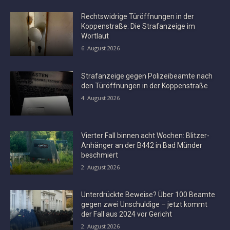
Rechtswidrige Türöffnungen in der
Koppenstraße: Die Strafanzeige im
Wortlaut
6. August 2026
Strafanzeige gegen Polizeibeamte nach
den Türöffnungen in der Koppenstraße
4. August 2026
Vierter Fall binnen acht Wochen: Blitzer-
Anhänger an der B442 in Bad Münder
beschmiert
2. August 2026
Unterdrückte Beweise? Über 100 Beamte
gegen zwei Unschuldige – jetzt kommt
der Fall aus 2024 vor Gericht
2. August 2026